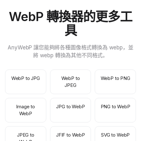
WebP 轉換器的更多工
具
AnyWebP 讓您能夠將各種圖像格式轉換為 webp，並
將 webp 轉換為其他不同格式。
WebP to JPG
WebP to
WebP to PNG
JPEG
Image to
JPG to WebP
PNG to WebP
WebP
JPEG to
JFIF to WebP
SVG to WebP