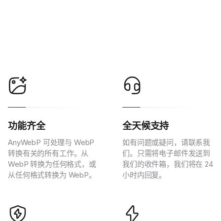
功能齐全
全天候支持
AnyWebP 可处理与 WebP
如有问题或疑问，请联系我
转换有关的所有工作。从
们。只需将电子邮件发送到
WebP 转换为任何格式，或
我们的收件箱，我们将在 24
从任何格式转换为 WebP。
小时内回复。