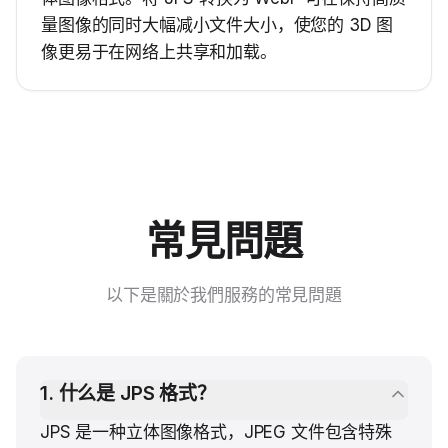
量图像的同时大幅减小文件大小，使您的 3D 图
像更易于在网络上共享和加载。
常見問題
以下是關於我們服務的常見問題
1
.
什么是 JPS 格式？
JPS 是一种立体图像格式，JPEG 文件包含特殊