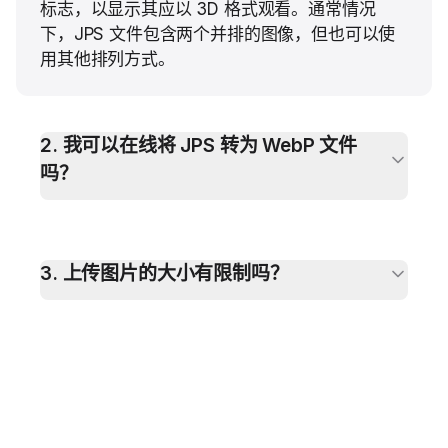
标志，以显示其应以 3D 格式观看。通常情况
下，JPS 文件包含两个并排的图像，但也可以使
用其他排列方式。
2
.
我可以在线将 JPS 转为 WebP 文件
吗？
3
.
上传图片的大小有限制吗？